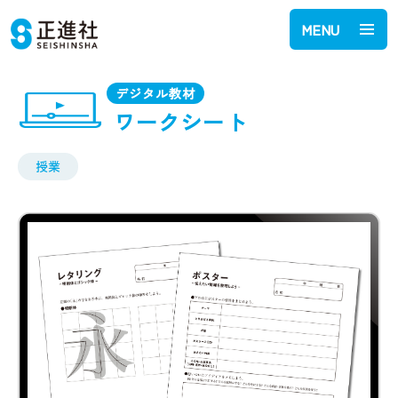
MENU
デジタル教材
ワークシート
授業