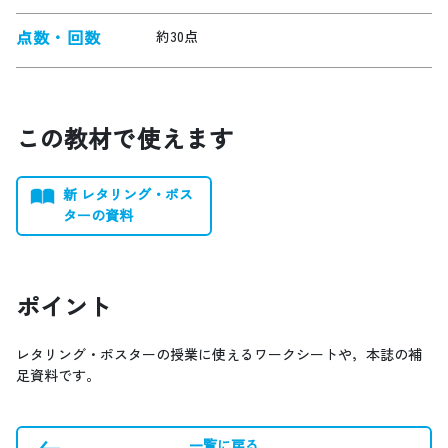
点数・回数
約30点
この教材で使えます
新 レタリング・ポス
ターの資料
ポイント
レタリング・ポスターの授業に使えるワークシートや，本誌の補
足資料です。
一覧に戻る