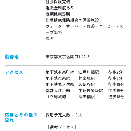
社会保険完備
退職金制度あり
定期健康診断
出版健康保険組合の保養施設
ウォーターサーバー・お茶・コーヒー・ス
ープ無料
など
勤務地
東京都文京区関口1-17-8
アクセス
地下鉄有楽町線 江戸川橋駅 徒歩2分
地下鉄東西線 神楽坂駅 徒歩8分
地下鉄丸ノ内線 茗荷谷駅 徒歩18分
都営大江戸線 牛込神楽坂駅 徒歩15分
ＪＲ総武線 飯田橋駅 徒歩18分
応募とその後の
採用予定人数：３人
流れ
【選考プロセス】