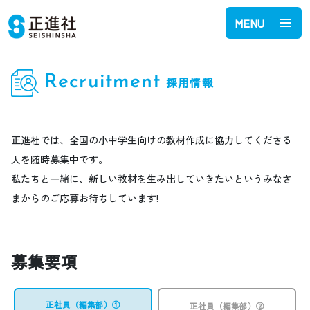
MENU
Recruitment
採用情報
正進社では、全国の小中学生向けの教材作成に協力してくださる
人を随時募集中です。
私たちと一緒に、新しい教材を生み出していきたいというみなさ
まからのご応募お待ちしています!
募集要項
正社員（編集部）①
正社員（編集部）②