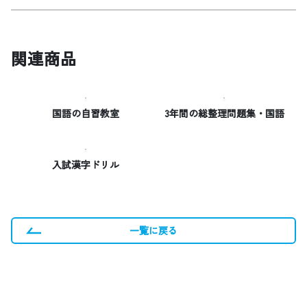
関連商品
国語の自習教室
3年間の総整理問題集・国語
入試漢字ドリル
一覧に戻る