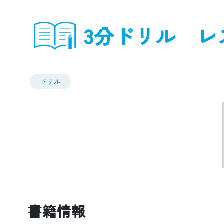
3分ドリル レ
ドリル
書籍情報