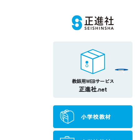
教師用WEBサービス
正進社.net
小学校教材