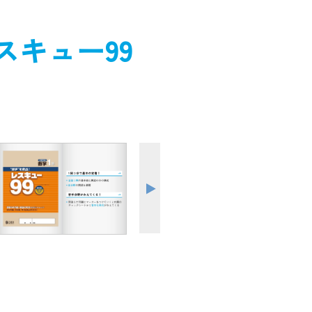
スキュー99