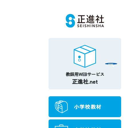
教師用WEBサービス
正進社.net
小学校教材