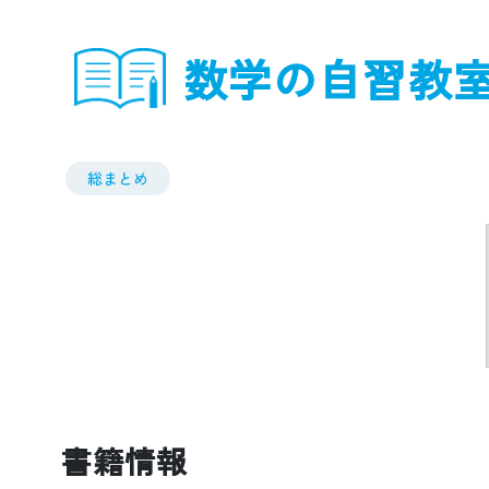
数学の自習教
総まとめ
書籍情報