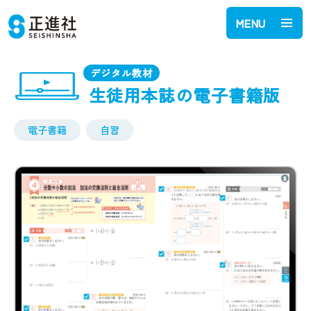
MENU
デジタル教材
生徒用本誌の電子書籍版
電子書籍
自習