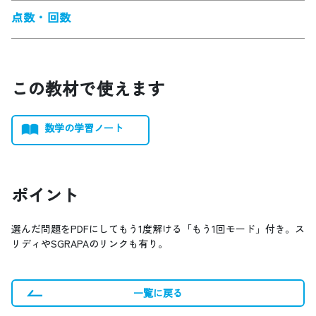
点数・回数
この教材で使えます
数学の学習ノート
ポイント
選んだ問題をPDFにしてもう1度解ける「もう1回モード」付き。ス
リディやSGRAPAのリンクも有り。
一覧に戻る