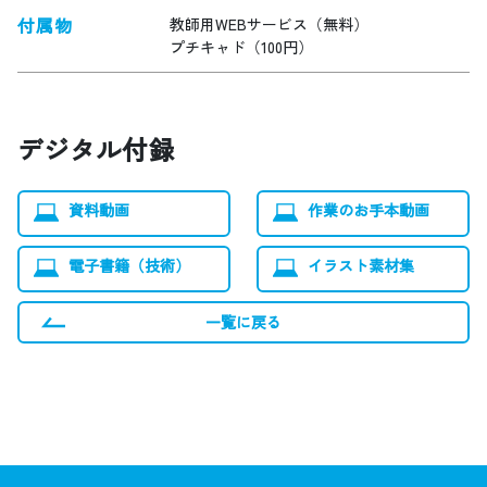
付属物
教師用WEBサービス（無料）
プチキャド（100円）
デジタル付録
資料動画
作業のお手本動画
電子書籍（技術）
イラスト素材集
一覧に戻る